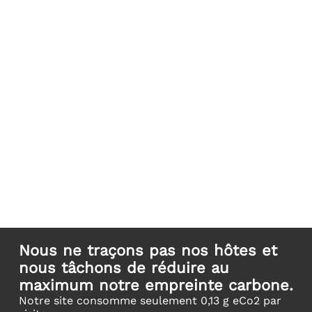
Nous ne traçons pas nos hôtes et
nous tâchons de réduire au
maximum notre empreinte carbone.
Notre site consomme seulement 0,13 g eCo2 par